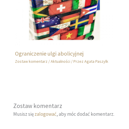
Ograniczenie ulgi abolicyjnej
Zostaw komentarz
/
Aktualności
/ Przez
Agata Paszylk
Zostaw komentarz
Musisz się
zalogować
, aby móc dodać komentarz.