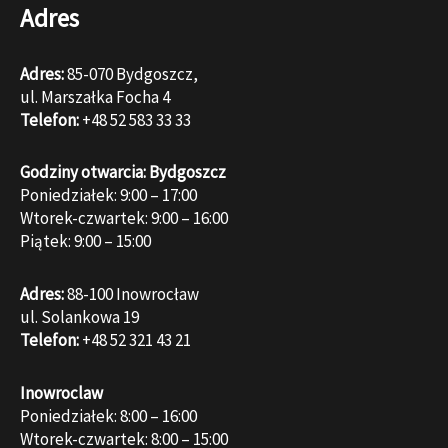
Adres
Adres:
85-070 Bydgoszcz,
ul. Marszałka Focha 4
Telefon:
+48 52 583 33 33
Godziny otwarcia: Bydgoszcz
Poniedziałek: 9:00 – 17:00
Wtorek-czwartek: 9:00 – 16:00
Piątek: 9:00 – 15:00
Adres:
88-100 Inowrocław
ul. Solankowa 19
Telefon:
+48 52 321 43 21
Inowroclaw
Poniedziałek: 8:00 – 16:00
Wtorek-czwartek: 8:00 – 15:00