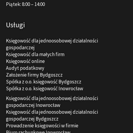
Piątek: 8:00 – 14:00
Usługi
Księgowość dla jednoosobowej działalności
gospodarczej
Księgowość dla małych firm
Księgowość online
Audyt podatkowy
Założenie firmy Bydgoszcz
Spółka z o.o. księgowość Bydgoszcz
Spółka z o.o. księgowość Inowrocław
Księgowość dla jednoosobowej działalności
gospodarczej Inowrocław
Księgowość dla jednoosobowej działalności
gospodarczej Bydgoszcz
Prowadzenie księgowości w firmie
Biuro rachunkowe Inowrocław