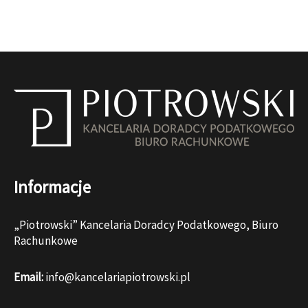
Informacje
„Piotrowski” Kancelaria Doradcy Podatkowego, Biuro
Rachunkowe
Email:
info@kancelariapiotrowski.pl